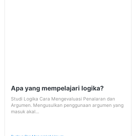
Apa yang mempelajari logika?
Studi Logika Cara Mengevaluasi Penalaran dan
Argumen. Mengusulkan penggunaan argumen yang
masuk akal...