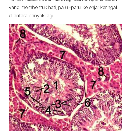
yang membentuk hati, paru -paru, kelenjar keringat,
di antara banyak lagi.