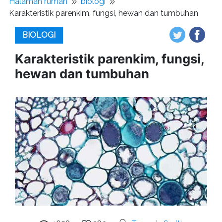
Halaman rumah
biologi
Karakteristik parenkim, fungsi, hewan dan tumbuhan
BIOLOGI
Karakteristik parenkim, fungsi,
hewan dan tumbuhan