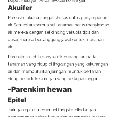
Dapat melayani Anda: evolusi konvergen
Akuifer
Parenkim akuifer sangat khusus untuk penyimpanan
air. Sementara semua sel tanaman harus menyimpan
air, mereka dengan sel dinding vakuola tipis dan
besar, mereka bertanggung jawab untuk menahan
air.
Parenkim ini lebih banyak dikembangkan pada
tanaman yang hidup di lingkungan yang kekurangan
air dan membutuhkan jaringan ini untuk bertahan
hidup periode kekeringan yang berkepanjangan.
-Parenkim hewan
Epitel
Jaringan epitel memenuhi fungsi perlindungan,