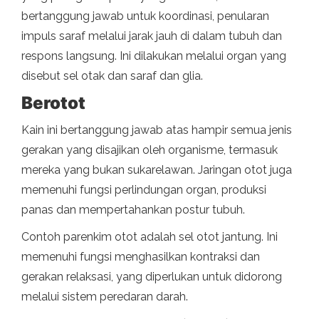
bertanggung jawab untuk koordinasi, penularan
impuls saraf melalui jarak jauh di dalam tubuh dan
respons langsung. Ini dilakukan melalui organ yang
disebut sel otak dan saraf dan glia.
Berotot
Kain ini bertanggung jawab atas hampir semua jenis
gerakan yang disajikan oleh organisme, termasuk
mereka yang bukan sukarelawan. Jaringan otot juga
memenuhi fungsi perlindungan organ, produksi
panas dan mempertahankan postur tubuh.
Contoh parenkim otot adalah sel otot jantung. Ini
memenuhi fungsi menghasilkan kontraksi dan
gerakan relaksasi, yang diperlukan untuk didorong
melalui sistem peredaran darah.