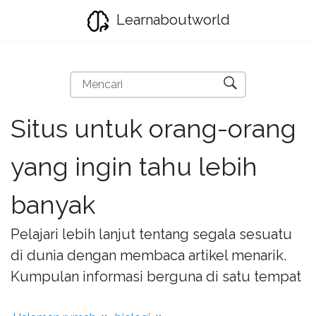
Learnaboutworld
Situs untuk orang-orang
yang ingin tahu lebih
banyak
Pelajari lebih lanjut tentang segala sesuatu
di dunia dengan membaca artikel menarik.
Kumpulan informasi berguna di satu tempat