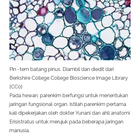
Pin -tem batang pinus. Diambil dan diedit dari
Berkshire College College Bioscience Image Library
[CC0]
Pada hewan, parenkim berfungsi untuk menentukan
jaringan fungsional organ. Istilah parenkim pertama
kali dipekerjakan oleh dokter Yunani dan ahli anatomi
Erisistratus untuk merujuk pada beberapa jaringan
manusia.