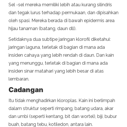
Sel -sel mereka memiliki lebih atau kurang silindris
dan tegak lurus terhadap permukaan, dan dipisahkan
oleh spasi. Mereka berada di bawah epidermis area
hijau tanaman (batang, daun dll).
Setidaknya dua subtipe jaringan klorofil diketahui:
jaringan laguna, terletak di bagian di mana ada
insiden cahaya yang lebih rendah di daun. Dan kain
yang menunggu, terletak di bagian di mana ada
insiden sinar matahari yang lebih besar di atas
lembaran.
Cadangan
Itu tidak menghadirkan kloroplas. Kain ini berlimpah
dalam struktur seperti rimpang, batang udara, akar
dan umbi (seperti kentang, bit dan wortel), biji, bubur
buah, batang tebu, kotiledon, antara lain.