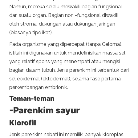
Namun, mereka selalu mewakili bagian fungsional
dari suatu organ. Bagian non -fungsional diwakili
oleh stroma, dukungan atau dukungan jaringan
(biasanya tipe ikat).
Pada organisme yang dipercepat (tanpa Celoma),
istilah ini digunakan untuk mendefinisikan massa sel
yang relatif spons yang menempati atau mengisi
bagian dalam tubuh. Jenis parenkim ini terbentuk dari
sel epidermal (ektodermal), selama fase pertama
perkembangan embrionik.
Teman-teman
-Parenkim sayur
Klorofil
Jenis parenkim nabati ini memiliki banyak kloroplas.