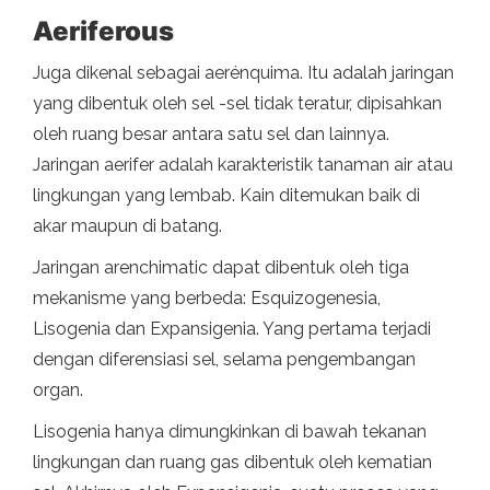
Aeriferous
Juga dikenal sebagai aerénquima. Itu adalah jaringan
yang dibentuk oleh sel -sel tidak teratur, dipisahkan
oleh ruang besar antara satu sel dan lainnya.
Jaringan aerifer adalah karakteristik tanaman air atau
lingkungan yang lembab. Kain ditemukan baik di
akar maupun di batang.
Jaringan arenchimatic dapat dibentuk oleh tiga
mekanisme yang berbeda: Esquizogenesia,
Lisogenia dan Expansigenia. Yang pertama terjadi
dengan diferensiasi sel, selama pengembangan
organ.
Lisogenia hanya dimungkinkan di bawah tekanan
lingkungan dan ruang gas dibentuk oleh kematian