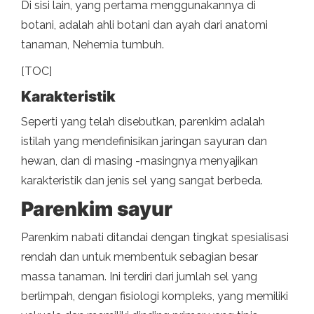
Di sisi lain, yang pertama menggunakannya di
botani, adalah ahli botani dan ayah dari anatomi
tanaman, Nehemia tumbuh.
[TOC]
Karakteristik
Seperti yang telah disebutkan, parenkim adalah
istilah yang mendefinisikan jaringan sayuran dan
hewan, dan di masing -masingnya menyajikan
karakteristik dan jenis sel yang sangat berbeda.
Parenkim sayur
Parenkim nabati ditandai dengan tingkat spesialisasi
rendah dan untuk membentuk sebagian besar
massa tanaman. Ini terdiri dari jumlah sel yang
berlimpah, dengan fisiologi kompleks, yang memiliki