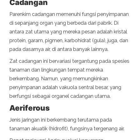
Cadangan
Parenkim cadangan memenuhi fungsi penyimpanan
di sepanjang organ yang berbeda dari pabrik. Di
antara zat utama yang mereka pesan adalah kristal
protein, garam, pigmen, karbohidrat (gula), juga, dan
pada dasarnya air, di antara banyak lainnya.
Zat cadangan ini bervariasi tergantung pada spesies
tanaman dan lingkungan tempat mereka
berkembang. Namun, yang memungkinkan
penyimpanan adalah vakuola sentral besar, yang
berfungsi sebagai organel cadangan utama.
Aeriferous
Jenis jaringan ini berkembang terutama pada
tanaman akuatik (hidrofit), fungsinya tergenang air.