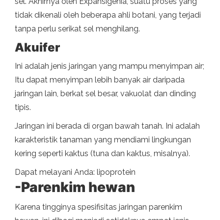
sel. Akhirnya oleh Expansigenia, suatu proses yang
tidak dikenali oleh beberapa ahli botani, yang terjadi
tanpa perlu serikat sel menghilang.
Akuifer
Ini adalah jenis jaringan yang mampu menyimpan air;
Itu dapat menyimpan lebih banyak air daripada
jaringan lain, berkat sel besar, vakuolat dan dinding
tipis.
Jaringan ini berada di organ bawah tanah. Ini adalah
karakteristik tanaman yang mendiami lingkungan
kering seperti kaktus (tuna dan kaktus, misalnya).
Dapat melayani Anda: lipoprotein
-Parenkim hewan
Karena tingginya spesifisitas jaringan parenkim