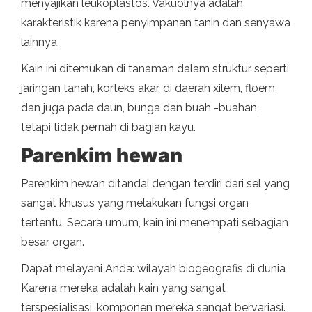
menyajikan leukoplastos. Vakuolnya adalah
karakteristik karena penyimpanan tanin dan senyawa
lainnya.
Kain ini ditemukan di tanaman dalam struktur seperti
jaringan tanah, korteks akar, di daerah xilem, floem
dan juga pada daun, bunga dan buah -buahan,
tetapi tidak pernah di bagian kayu.
Parenkim hewan
Parenkim hewan ditandai dengan terdiri dari sel yang
sangat khusus yang melakukan fungsi organ
tertentu. Secara umum, kain ini menempati sebagian
besar organ.
Dapat melayani Anda: wilayah biogeografis di dunia
Karena mereka adalah kain yang sangat
terspesialisasi, komponen mereka sangat bervariasi.