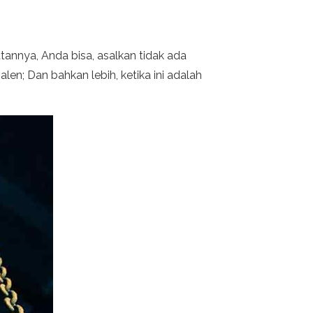
tannya, Anda bisa, asalkan tidak ada
n; Dan bahkan lebih, ketika ini adalah