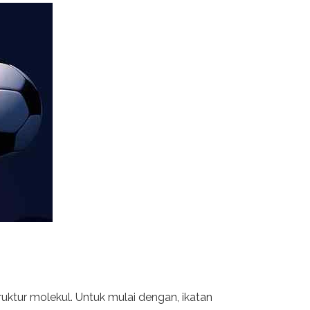
ktur molekul. Untuk mulai dengan, ikatan