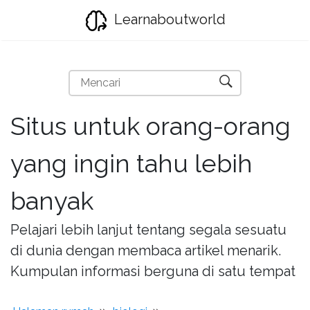
Learnaboutworld
Situs untuk orang-orang
yang ingin tahu lebih
banyak
Pelajari lebih lanjut tentang segala sesuatu
di dunia dengan membaca artikel menarik.
Kumpulan informasi berguna di satu tempat