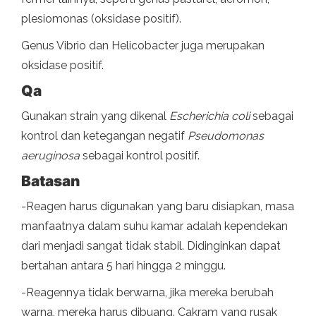
plesiomonas (oksidase positif).
Genus Vibrio dan Helicobacter juga merupakan
oksidase positif.
Qa
Gunakan strain yang dikenal
Escherichia coli
sebagai
kontrol dan ketegangan negatif
Pseudomonas
aeruginosa
sebagai kontrol positif.
Batasan
-Reagen harus digunakan yang baru disiapkan, masa
manfaatnya dalam suhu kamar adalah kependekan
dari menjadi sangat tidak stabil. Didinginkan dapat
bertahan antara 5 hari hingga 2 minggu.
-Reagennya tidak berwarna, jika mereka berubah
warna, mereka harus dibuang. Cakram yang rusak