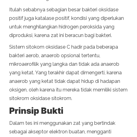
Itulah sebabnya sebagian besar bakteri oksidase
positif juga katalase positif, kondisi yang diperlukan
untuk menghilangkan hidrogen peroksida yang
diproduksi, karena zat ini beracun bagi bakteri.
Sistem sitokom oksidase C hadir pada beberapa
bakteri aerob, anaerob opsional tertentu,
mikroaerofilik yang langka dan tidak ada anaerob
yang ketat. Yang terakhir dapat dimengerti, karena
anaerob yang ketat tidak dapat hidup di hadapan
oksigen, oleh karena itu mereka tidak memiliki sistem
sitokrom oksidase sitokrom.
Prinsip Bukti
Dalam tes ini menggunakan zat yang bertindak
sebagai akseptor elektron buatan, mengganti