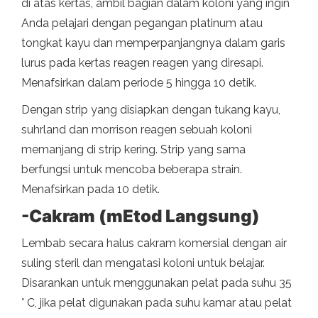
di atas kertas, ambil bagian dalam koloni yang ingin
Anda pelajari dengan pegangan platinum atau
tongkat kayu dan memperpanjangnya dalam garis
lurus pada kertas reagen reagen yang diresapi.
Menafsirkan dalam periode 5 hingga 10 detik.
Dengan strip yang disiapkan dengan tukang kayu,
suhrland dan morrison reagen sebuah koloni
memanjang di strip kering. Strip yang sama
berfungsi untuk mencoba beberapa strain.
Menafsirkan pada 10 detik.
-Cakram (m
Etod Langsung)
Lembab secara halus cakram komersial dengan air
suling steril dan mengatasi koloni untuk belajar.
Disarankan untuk menggunakan pelat pada suhu 35
° C, jika pelat digunakan pada suhu kamar atau pelat