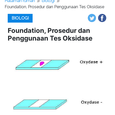
Halaman rumah
biologi
Foundation, Prosedur dan Penggunaan Tes Oksidase
BIOLOGI
Foundation, Prosedur dan
Penggunaan Tes Oksidase