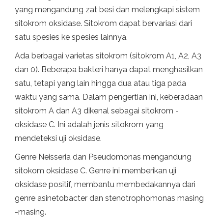
yang mengandung zat besi dan melengkapi sistem
sitokrom oksidase. Sitokrom dapat bervariasi dari
satu spesies ke spesies lainnya.
Ada berbagai varietas sitokrom (sitokrom A1, A2, A3
dan 0). Beberapa bakteri hanya dapat menghasilkan
satu, tetapi yang lain hingga dua atau tiga pada
waktu yang sama. Dalam pengertian ini, keberadaan
sitokrom A dan A3 dikenal sebagai sitokrom -
oksidase C. Ini adalah jenis sitokrom yang
mendeteksi uji oksidase.
Genre Neisseria dan Pseudomonas mengandung
sitokom oksidase C. Genre ini memberikan uji
oksidase positif, membantu membedakannya dari
genre asinetobacter dan stenotrophomonas masing
-masing.