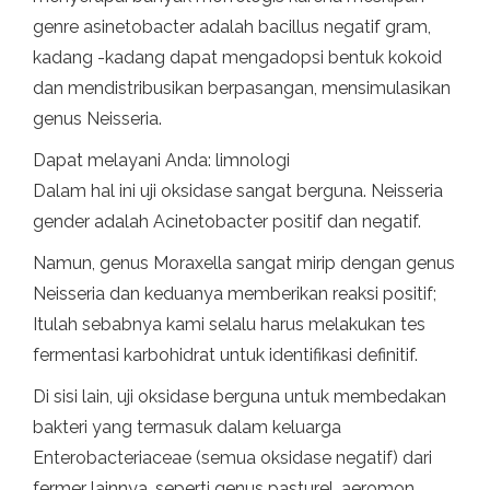
genre asinetobacter adalah bacillus negatif gram,
kadang -kadang dapat mengadopsi bentuk kokoid
dan mendistribusikan berpasangan, mensimulasikan
genus Neisseria.
Dapat melayani Anda: limnologi
Dalam hal ini uji oksidase sangat berguna. Neisseria
gender adalah Acinetobacter positif dan negatif.
Namun, genus Moraxella sangat mirip dengan genus
Neisseria dan keduanya memberikan reaksi positif;
Itulah sebabnya kami selalu harus melakukan tes
fermentasi karbohidrat untuk identifikasi definitif.
Di sisi lain, uji oksidase berguna untuk membedakan
bakteri yang termasuk dalam keluarga
Enterobacteriaceae (semua oksidase negatif) dari
fermer lainnya, seperti genus pasturel, aeromon,