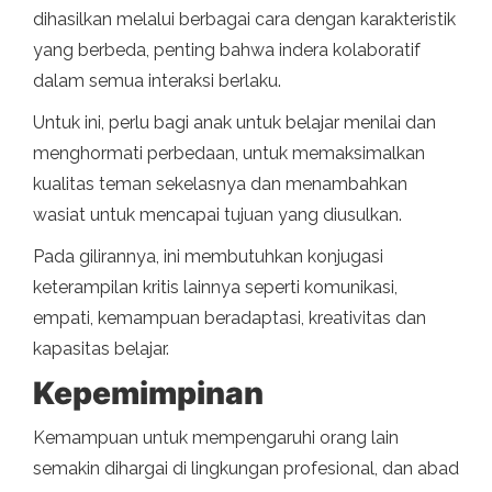
dihasilkan melalui berbagai cara dengan karakteristik
yang berbeda, penting bahwa indera kolaboratif
dalam semua interaksi berlaku.
Untuk ini, perlu bagi anak untuk belajar menilai dan
menghormati perbedaan, untuk memaksimalkan
kualitas teman sekelasnya dan menambahkan
wasiat untuk mencapai tujuan yang diusulkan.
Pada gilirannya, ini membutuhkan konjugasi
keterampilan kritis lainnya seperti komunikasi,
empati, kemampuan beradaptasi, kreativitas dan
kapasitas belajar.
Kepemimpinan
Kemampuan untuk mempengaruhi orang lain
semakin dihargai di lingkungan profesional, dan abad