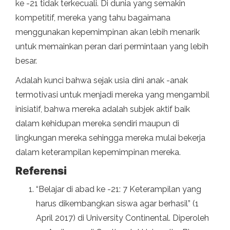
ke -21 tidak terkecuali. Di dunia yang semakin
kompetitif, mereka yang tahu bagaimana
menggunakan kepemimpinan akan lebih menarik
untuk memainkan peran dari permintaan yang lebih
besar.
Adalah kunci bahwa sejak usia dini anak -anak
termotivasi untuk menjadi mereka yang mengambil
inisiatif, bahwa mereka adalah subjek aktif baik
dalam kehidupan mereka sendiri maupun di
lingkungan mereka sehingga mereka mulai bekerja
dalam keterampilan kepemimpinan mereka.
Referensi
“Belajar di abad ke -21: 7 Keterampilan yang
harus dikembangkan siswa agar berhasil” (1
April 2017) di University Continental. Diperoleh