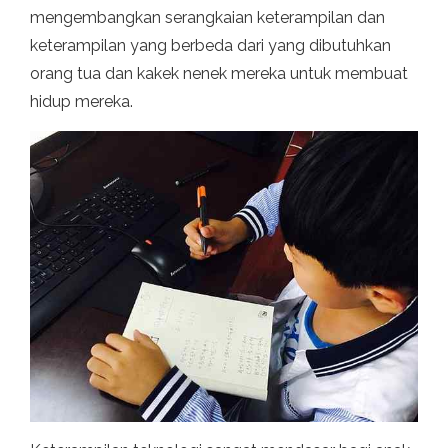
mengembangkan serangkaian keterampilan dan
keterampilan yang berbeda dari yang dibutuhkan
orang tua dan kakek nenek mereka untuk membuat
hidup mereka.