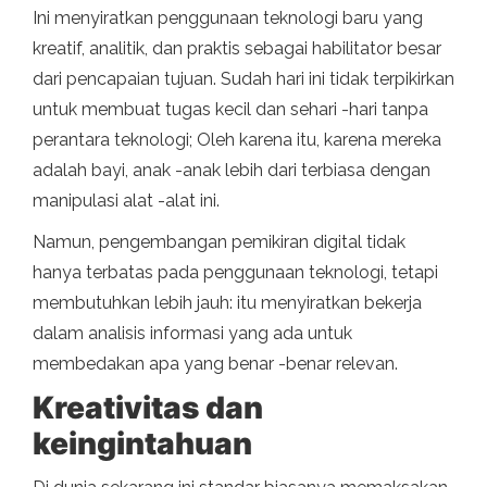
Ini menyiratkan penggunaan teknologi baru yang
kreatif, analitik, dan praktis sebagai habilitator besar
dari pencapaian tujuan. Sudah hari ini tidak terpikirkan
untuk membuat tugas kecil dan sehari -hari tanpa
perantara teknologi; Oleh karena itu, karena mereka
adalah bayi, anak -anak lebih dari terbiasa dengan
manipulasi alat -alat ini.
Namun, pengembangan pemikiran digital tidak
hanya terbatas pada penggunaan teknologi, tetapi
membutuhkan lebih jauh: itu menyiratkan bekerja
dalam analisis informasi yang ada untuk
membedakan apa yang benar -benar relevan.
Kreativitas dan
keingintahuan