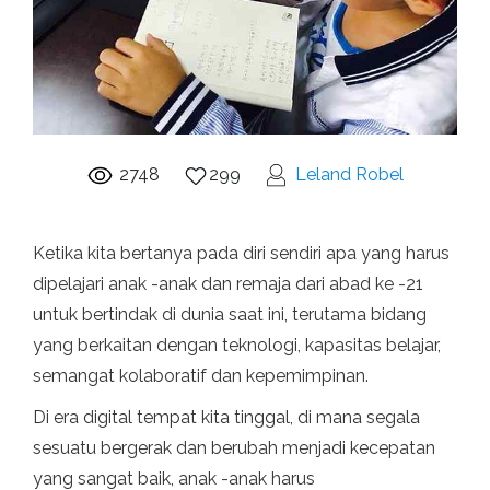
2748
299
Leland Robel
Ketika kita bertanya pada diri sendiri apa yang harus
dipelajari anak -anak dan remaja dari abad ke -21
untuk bertindak di dunia saat ini, terutama bidang
yang berkaitan dengan teknologi, kapasitas belajar,
semangat kolaboratif dan kepemimpinan.
Di era digital tempat kita tinggal, di mana segala
sesuatu bergerak dan berubah menjadi kecepatan
yang sangat baik, anak -anak harus