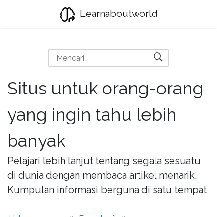
Learnaboutworld
Situs untuk orang-orang
yang ingin tahu lebih
banyak
Pelajari lebih lanjut tentang segala sesuatu
di dunia dengan membaca artikel menarik.
Kumpulan informasi berguna di satu tempat