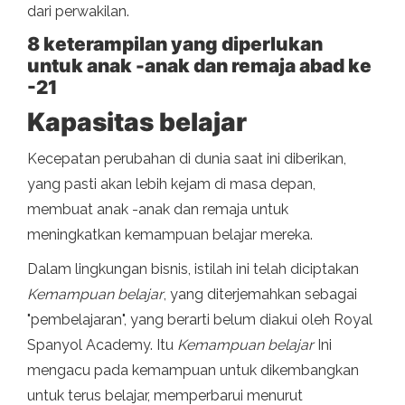
dari perwakilan.
8 keterampilan yang diperlukan
untuk anak -anak dan remaja abad ke
-21
Kapasitas belajar
Kecepatan perubahan di dunia saat ini diberikan,
yang pasti akan lebih kejam di masa depan,
membuat anak -anak dan remaja untuk
meningkatkan kemampuan belajar mereka.
Dalam lingkungan bisnis, istilah ini telah diciptakan
Kemampuan belajar
, yang diterjemahkan sebagai
"pembelajaran", yang berarti belum diakui oleh Royal
Spanyol Academy. Itu
Kemampuan belajar
Ini
mengacu pada kemampuan untuk dikembangkan
untuk terus belajar, memperbarui menurut