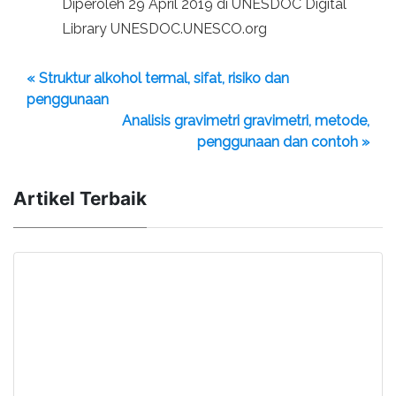
Diperoleh 29 April 2019 di UNESDOC Digital
Library UNESDOC.UNESCO.org
« Struktur alkohol termal, sifat, risiko dan
penggunaan
Analisis gravimetri gravimetri, metode,
penggunaan dan contoh »
Artikel Terbaik