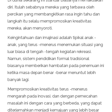
Di dunia sekarang ini standar biasanya memaksakan
diri. Itulah sebabnya mereka yang terbawa oleh
percikan yang membangkitkan rasa ingin tahu dan
langkah itu selalu mempromosikan kreativitas
mereka, akan menyoroti.
Keingintahuan dan imajinasi adalah tipikal anak -
anak, yang terus -menerus menemukan situasi yang
luar biasa di tengah -tengah kegiatan rekreasi.
Namun, sistem pendidikan formal tradisional
biasanya memberikan hambatan pada penemuan ini
ketika masa depan benar -benar menuntut lebih
banyak lagi.
Mempromosikan kreativitas terus -menerus
mengarah pada inovasi, dan dengan pemecahan
masalah ini dengan cara yang berbeda, yang dapat
diterjemahkan menjadi kemajuan yang lebih besar