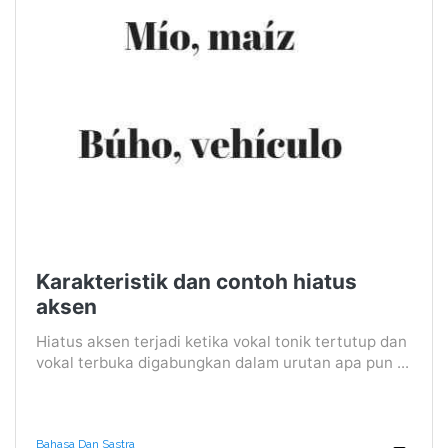
Karakteristik dan contoh hiatus
aksen
Hiatus aksen terjadi ketika vokal tonik tertutup dan
vokal terbuka digabungkan dalam urutan apa pun ...
Bahasa Dan Sastra