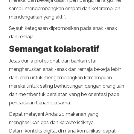
mereka, dan bekerja dalam pembangunan argumen
sambil mengembangkan empati dan keterampilan
mendengarkan yang aktif.
Sejauh ketegasan dipromosikan pada anak -anak
dan remaja.
Semangat kolaboratif
Jelas dunia profesional, dan bahkan staf,
mengharuskan anak -anak dan remaja bekerja lebih
dan lebih untuk mengembangkan kemampuan
mereka untuk saling berhubungan dengan orang lain
dan membentuk peralatan yang berorientasi pada
pencapaian tujuan bersama.
Dapat melayani Anda: 20 makanan yang
menghasilkan gas dan karakteristiknya
Dalam konteks digital di mana komunikasi dapat