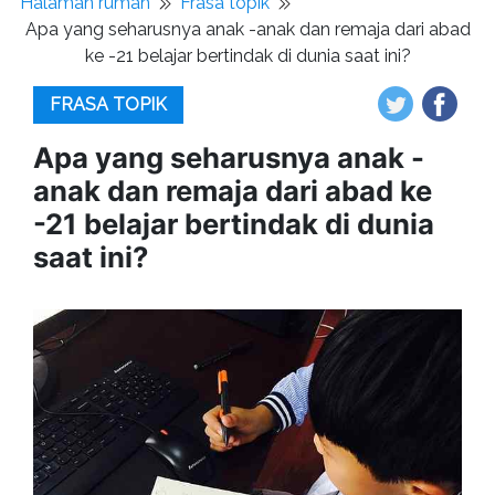
Halaman rumah
Frasa topik
Apa yang seharusnya anak -anak dan remaja dari abad
ke -21 belajar bertindak di dunia saat ini?
FRASA TOPIK
Apa yang seharusnya anak -
anak dan remaja dari abad ke
-21 belajar bertindak di dunia
saat ini?