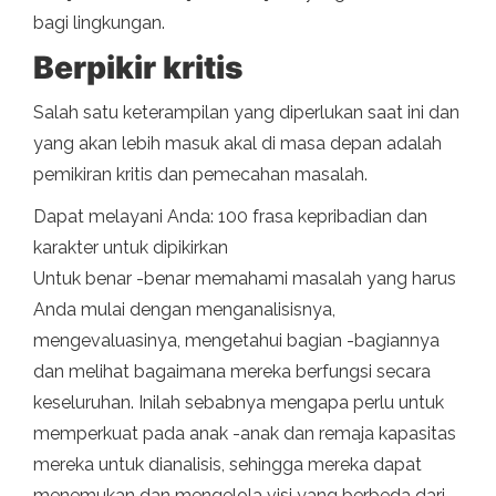
bagi lingkungan.
Berpikir kritis
Salah satu keterampilan yang diperlukan saat ini dan
yang akan lebih masuk akal di masa depan adalah
pemikiran kritis dan pemecahan masalah.
Dapat melayani Anda: 100 frasa kepribadian dan
karakter untuk dipikirkan
Untuk benar -benar memahami masalah yang harus
Anda mulai dengan menganalisisnya,
mengevaluasinya, mengetahui bagian -bagiannya
dan melihat bagaimana mereka berfungsi secara
keseluruhan. Inilah sebabnya mengapa perlu untuk
memperkuat pada anak -anak dan remaja kapasitas
mereka untuk dianalisis, sehingga mereka dapat
menemukan dan mengelola visi yang berbeda dari