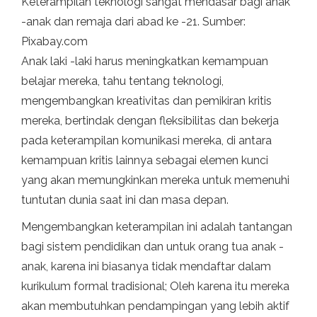
Keterampilan teknologi sangat mendasar bagi anak
-anak dan remaja dari abad ke -21. Sumber:
Pixabay.com
Anak laki -laki harus meningkatkan kemampuan
belajar mereka, tahu tentang teknologi,
mengembangkan kreativitas dan pemikiran kritis
mereka, bertindak dengan fleksibilitas dan bekerja
pada keterampilan komunikasi mereka, di antara
kemampuan kritis lainnya sebagai elemen kunci
yang akan memungkinkan mereka untuk memenuhi
tuntutan dunia saat ini dan masa depan.
Mengembangkan keterampilan ini adalah tantangan
bagi sistem pendidikan dan untuk orang tua anak -
anak, karena ini biasanya tidak mendaftar dalam
kurikulum formal tradisional; Oleh karena itu mereka
akan membutuhkan pendampingan yang lebih aktif