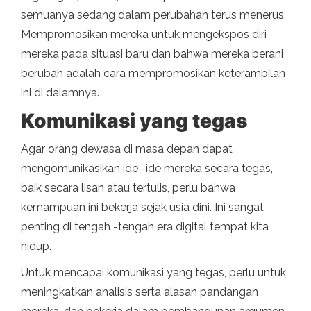
semuanya sedang dalam perubahan terus menerus.
Mempromosikan mereka untuk mengekspos diri
mereka pada situasi baru dan bahwa mereka berani
berubah adalah cara mempromosikan keterampilan
ini di dalamnya.
Komunikasi yang tegas
Agar orang dewasa di masa depan dapat
mengomunikasikan ide -ide mereka secara tegas,
baik secara lisan atau tertulis, perlu bahwa
kemampuan ini bekerja sejak usia dini. Ini sangat
penting di tengah -tengah era digital tempat kita
hidup.
Untuk mencapai komunikasi yang tegas, perlu untuk
meningkatkan analisis serta alasan pandangan