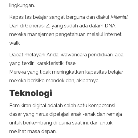
lingkungan.
Kapasitas belajar sangat berguna dan diakui
Milenial
Dan di Generasi Z, yang sudah ada dalam DNA
mereka manajemen pengetahuan melalui internet
walk.
Dapat melayani Anda: wawancara pendidikan: apa
yang terdiri, karakteristik, fase
Mereka yang tidak meningkatkan kapasitas belajar
mereka berisiko mandek dan, akibatnya.
Teknologi
Pemikiran digital adalah salah satu kompetensi
dasar yang harus dipelajari anak -anak dan remaja
untuk berkembang di dunia saat ini, dan untuk
melihat masa depan.