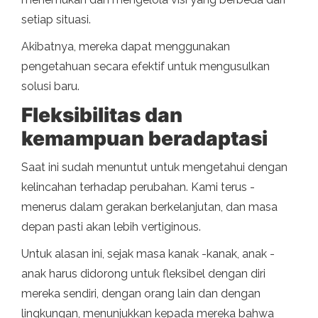
setiap situasi.
Akibatnya, mereka dapat menggunakan
pengetahuan secara efektif untuk mengusulkan
solusi baru.
Fleksibilitas dan
kemampuan beradaptasi
Saat ini sudah menuntut untuk mengetahui dengan
kelincahan terhadap perubahan. Kami terus -
menerus dalam gerakan berkelanjutan, dan masa
depan pasti akan lebih vertiginous.
Untuk alasan ini, sejak masa kanak -kanak, anak -
anak harus didorong untuk fleksibel dengan diri
mereka sendiri, dengan orang lain dan dengan
lingkungan, menunjukkan kepada mereka bahwa