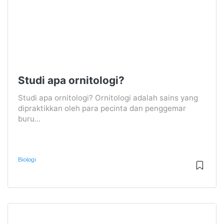
Studi apa ornitologi?
Studi apa ornitologi? Ornitologi adalah sains yang
dipraktikkan oleh para pecinta dan penggemar
buru...
Biologi