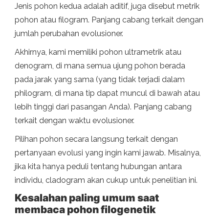
Jenis pohon kedua adalah aditif, juga disebut metrik
pohon atau filogram. Panjang cabang terkait dengan
jumlah perubahan evolusioner.
Akhirnya, kami memiliki pohon ultrametrik atau
denogram, di mana semua ujung pohon berada
pada jarak yang sama (yang tidak terjadi dalam
philogram, di mana tip dapat muncul di bawah atau
lebih tinggi dari pasangan Anda). Panjang cabang
terkait dengan waktu evolusioner.
Pilihan pohon secara langsung terkait dengan
pertanyaan evolusi yang ingin kami jawab. Misalnya,
jika kita hanya peduli tentang hubungan antara
individu, cladogram akan cukup untuk penelitian ini.
Kesalahan paling umum saat
membaca pohon filogenetik