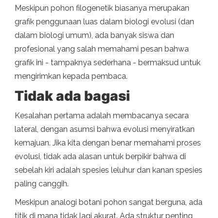
Meskipun pohon filogenetik biasanya merupakan
grafik penggunaan luas dalam biologi evolusi (dan
dalam biologi umum), ada banyak siswa dan
profesional yang salah memahami pesan bahwa
grafik ini - tampaknya sederhana - bermaksud untuk
mengirimkan kepada pembaca.
Tidak ada bagasi
Kesalahan pertama adalah membacanya secara
lateral, dengan asumsi bahwa evolusi menyiratkan
kemajuan. Jika kita dengan benar memahami proses
evolusi, tidak ada alasan untuk berpikir bahwa di
sebelah kiri adalah spesies leluhur dan kanan spesies
paling canggih.
Meskipun analogi botani pohon sangat berguna, ada
titik di mana tidak lagi akurat. Ada struktur penting