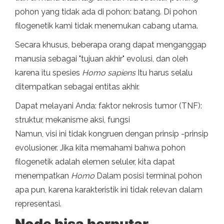
pohon yang tidak ada di pohon: batang. Di pohon
filogenetik kami tidak menemukan cabang utama.
Secara khusus, beberapa orang dapat menganggap
manusia sebagai "tujuan akhir" evolusi, dan oleh
karena itu spesies
Homo sapiens
Itu harus selalu
ditempatkan sebagai entitas akhir.
Dapat melayani Anda: faktor nekrosis tumor (TNF):
struktur, mekanisme aksi, fungsi
Namun, visi ini tidak kongruen dengan prinsip -prinsip
evolusioner. Jika kita memahami bahwa pohon
filogenetik adalah elemen seluler, kita dapat
menempatkan
Homo
Dalam posisi terminal pohon
apa pun, karena karakteristik ini tidak relevan dalam
representasi.
Node bisa berputar