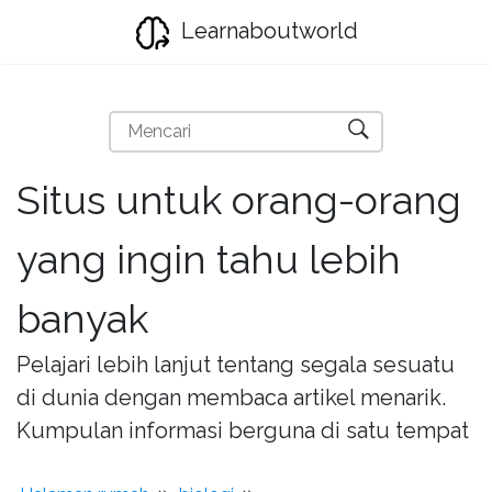
Learnaboutworld
Situs untuk orang-orang
yang ingin tahu lebih
banyak
Pelajari lebih lanjut tentang segala sesuatu
di dunia dengan membaca artikel menarik.
Kumpulan informasi berguna di satu tempat