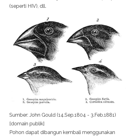
(seperti HIV), dll.
Sumber: John Gould (14.Sep.1804 - 3.Feb.1881)
[domain publik]
Pohon dapat dibangun kembali menggunakan