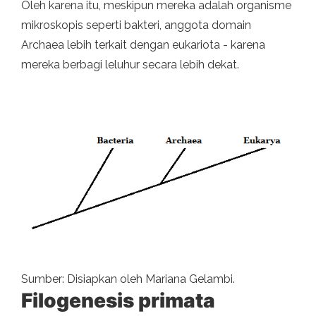
Oleh karena itu, meskipun mereka adalah organisme
mikroskopis seperti bakteri, anggota domain
Archaea lebih terkait dengan eukariota - karena
mereka berbagi leluhur secara lebih dekat.
Sumber: Disiapkan oleh Mariana Gelambi.
Filogenesis primata