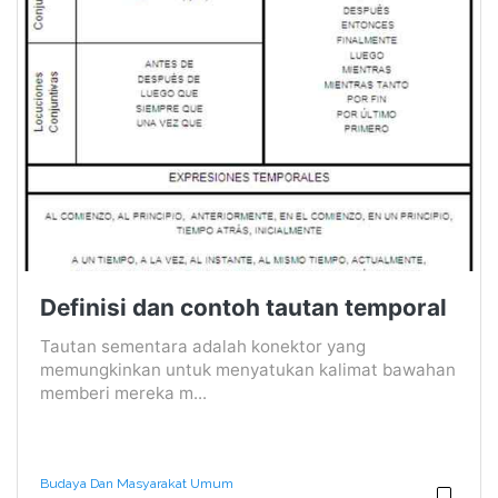
Definisi dan contoh tautan temporal
Tautan sementara adalah konektor yang
memungkinkan untuk menyatukan kalimat bawahan
memberi mereka m...
Budaya Dan Masyarakat Umum