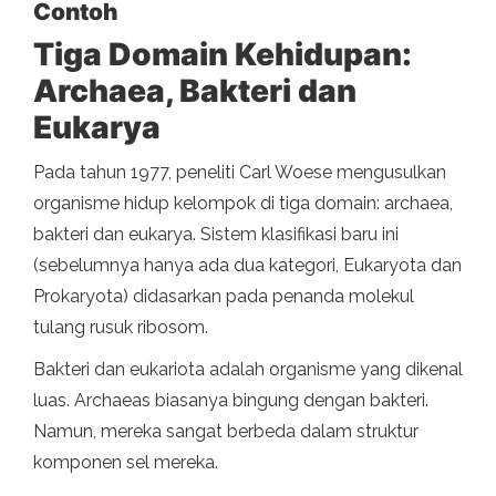
Contoh
Tiga Domain Kehidupan:
Archaea, Bakteri dan
Eukarya
Pada tahun 1977, peneliti Carl Woese mengusulkan
organisme hidup kelompok di tiga domain: archaea,
bakteri dan eukarya. Sistem klasifikasi baru ini
(sebelumnya hanya ada dua kategori, Eukaryota dan
Prokaryota) didasarkan pada penanda molekul
tulang rusuk ribosom.
Bakteri dan eukariota adalah organisme yang dikenal
luas. Archaeas biasanya bingung dengan bakteri.
Namun, mereka sangat berbeda dalam struktur
komponen sel mereka.