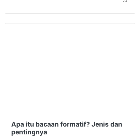
Apa itu bacaan formatif? Jenis dan
pentingnya