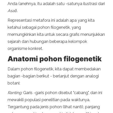
Anda (anehnya, itu adalah satu -satunya ilustrasi dari
Asal
).
Representasi metafora ini adalah apa yang kita
ketahui sebagai pohon filogenetik, yang
memungkinkan kita untuk secara grafis menunjukkan
sejarah dan hubungan beberapa kelompok
organisme konkret.
Anatomi pohon filogenetik
Dalam pohon filogenetik, kita dapat membedakan
bagian -bagian berikut - berlanjut dengan analogi
botani:
Ranting:
Garis -garis pohon disebut "cabang", dan ini
mewakili populasi penelitian pada waktunya.
Tergantung pada jenis pohon (lihat nanti), panjang