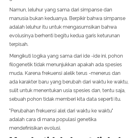
Namun, leluhur yang sama dari simpanse dan
manusia bukan keduanya. Berpikir bahwa simpanse
adalah leluhur itu untuk mengasumsikan bahwa
evolusinya berhenti begitu kedua garis keturunan
terpisah.
Mengikuti logika yang sama dari ide -ide ini, pohon
filogenetik tidak menunjukkan apakah ada spesies
muda. Karena frekuensi alelik terus -menerus dan
ada karakter baru yang berubah dari waktu ke waktu,
sulit untuk menentukan usia spesies dan, tentu saja,
sebuah pohon tidak memberi kita data seperti itu.
"Perubahan frekuensi alel dari waktu ke waktu"
adalah cara di mana populasi genetika
mendefinisikan evolusi.