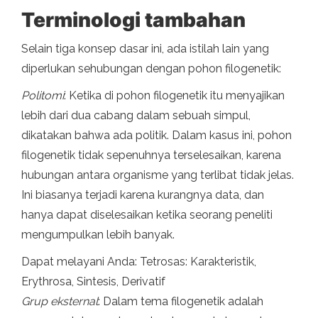
Terminologi tambahan
Selain tiga konsep dasar ini, ada istilah lain yang
diperlukan sehubungan dengan pohon filogenetik:
Politomi
: Ketika di pohon filogenetik itu menyajikan
lebih dari dua cabang dalam sebuah simpul,
dikatakan bahwa ada politik. Dalam kasus ini, pohon
filogenetik tidak sepenuhnya terselesaikan, karena
hubungan antara organisme yang terlibat tidak jelas.
Ini biasanya terjadi karena kurangnya data, dan
hanya dapat diselesaikan ketika seorang peneliti
mengumpulkan lebih banyak.
Dapat melayani Anda: Tetrosas: Karakteristik,
Erythrosa, Sintesis, Derivatif
Grup eksternal
: Dalam tema filogenetik adalah