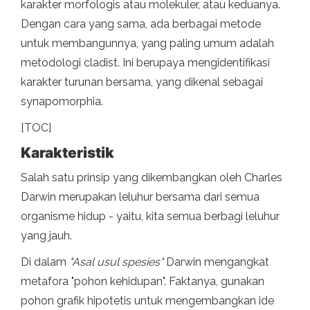
karakter morfologis atau molekuler, atau keduanya.
Dengan cara yang sama, ada berbagai metode
untuk membangunnya, yang paling umum adalah
metodologi cladist. Ini berupaya mengidentifikasi
karakter turunan bersama, yang dikenal sebagai
synapomorphia.
[TOC]
Karakteristik
Salah satu prinsip yang dikembangkan oleh Charles
Darwin merupakan leluhur bersama dari semua
organisme hidup - yaitu, kita semua berbagi leluhur
yang jauh.
Di dalam
"Asal usul spesies"
Darwin mengangkat
metafora "pohon kehidupan". Faktanya, gunakan
pohon grafik hipotetis untuk mengembangkan ide