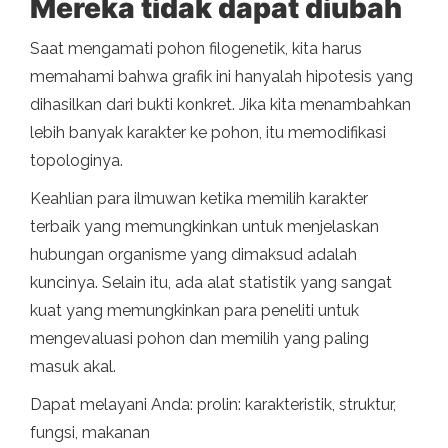
Mereka tidak dapat diubah
Saat mengamati pohon filogenetik, kita harus
memahami bahwa grafik ini hanyalah hipotesis yang
dihasilkan dari bukti konkret. Jika kita menambahkan
lebih banyak karakter ke pohon, itu memodifikasi
topologinya.
Keahlian para ilmuwan ketika memilih karakter
terbaik yang memungkinkan untuk menjelaskan
hubungan organisme yang dimaksud adalah
kuncinya. Selain itu, ada alat statistik yang sangat
kuat yang memungkinkan para peneliti untuk
mengevaluasi pohon dan memilih yang paling
masuk akal.
Dapat melayani Anda: prolin: karakteristik, struktur,
fungsi, makanan