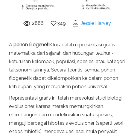
2886
349
Jessie Harvey
A
pohon filogenetik
Ini adalah representasi grafis
matematika dari sejarah dan hubungan leluhur -
keturunan kelompok, populasi, spesies, atau kategori
taksonomi lainnya. Secara teoritis, semua pohon
filogenetik dapat dikelompokkan ke dalam pohon
kehidupan, yang merupakan pohon universal.
Representasi grafis ini telah merevolusi studi biologi
evolusioner, karena mereka memungkinkan
membangun dan mendefinisikan suatu spesies,
menguji berbagai hipotesis evolusioner (seperti teori
endosimbiotik), mengevaluasi asal mula penyakit