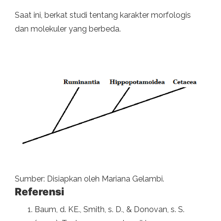
Saat ini, berkat studi tentang karakter morfologis
dan molekuler yang berbeda.
Sumber: Disiapkan oleh Mariana Gelambi.
Referensi
Baum, d. KE., Smith, s. D., & Donovan, s. S.