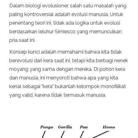
Dalam biologi evolusioner, salah satu masalah yang
paling kontroversial adalah evolusi manusia. Untuk
penentang teori ini, tidak ada logika untuk evolusi
berdasarkan leluhur Simiesco yang memunculkan
pria saat ini.
Konsep kunci adalah memahami bahwa kita tidak
berevolusi dari kera saat ini, tetapi kita berbagi nenek
moyang yang sama dengan mereka. Di pohon kera
dan manusia, ini menyoroti bahwa apa yang kita
kenal sebagai "kera" bukanlah kelompok monofilikat
yang valid, karena tidak termasuk manusia.