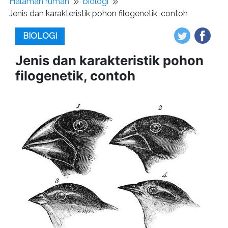
Halaman rumah
biologi
Jenis dan karakteristik pohon filogenetik, contoh
BIOLOGI
Jenis dan karakteristik pohon
filogenetik, contoh