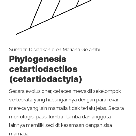
Sumber: Disiapkan oleh Mariana Gelambi.
Phylogenesis
cetartiodactilos
(cetartiodactyla)
Secara evolusioner, cetacea mewakili sekelompok
vertebrata yang hubungannya dengan para rekan
mereka yang lain mamalia tidak terlalu jelas. Secara
morfologis, paus, lumba -lumba dan anggota
lainnya memiliki sedikit kesamaan dengan sisa
mamalia.