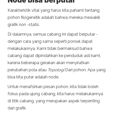
Karakteristik vital yang harus kita pahami tentang
pohon filogenetik adalah bahwa mereka mewakili
grafik non -statis.
Di dalamnya, semua cabang ini dapat berputar -
dengan cara yang sama seperti ponsel dapat
melakukannya. Kami tidak bermaksud bahwa
cabang dapat dipindahkan ke penduduk asli kami,
karena beberapa gerakan akan menyiratkan
perubahan pola atau
Topologi
Dari pohon. Apa yang
bisa kita putar adalah node.
Untuk menafsirkan pesan pohon, kita tidak boleh
fokus pada ujung cabang, kita harus melakukannya
di titik cabang, yang merupakan aspek terpenting
dari grafik.