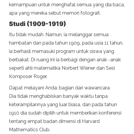
kemampuan untuk menghafal semua yang dia baca,
apa yang mereka sebut memori fotografi.
Studi (1909-1919)
Itu tidak mudah. Namun, ia melanggar semua
hambatan dan pada tahun 1909, pada usia 11 tahun,
ia berhasil memasuki program untuk siswa yang
berbakat. Di ruang ini ia berbagi dengan anak -anak
seperti ahli matematika Norbert Wiener dan Sesi
Komposer Roger.
Dapat melayani Anda: bagian dari wawancara
Dia tidak menghabiskan banyak waktu tanpa
keterampilannya yang luar biasa, dan pada tahun
1910 dia sudah dipilih untuk memberikan konferensi
tentang empat badan dimensi di Harvard
Mathematics Club.