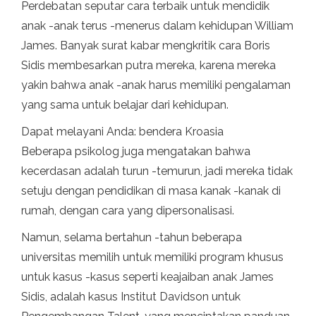
Perdebatan seputar cara terbaik untuk mendidik
anak -anak terus -menerus dalam kehidupan William
James. Banyak surat kabar mengkritik cara Boris
Sidis membesarkan putra mereka, karena mereka
yakin bahwa anak -anak harus memiliki pengalaman
yang sama untuk belajar dari kehidupan.
Dapat melayani Anda: bendera Kroasia
Beberapa psikolog juga mengatakan bahwa
kecerdasan adalah turun -temurun, jadi mereka tidak
setuju dengan pendidikan di masa kanak -kanak di
rumah, dengan cara yang dipersonalisasi.
Namun, selama bertahun -tahun beberapa
universitas memilih untuk memiliki program khusus
untuk kasus -kasus seperti keajaiban anak James
Sidis, adalah kasus Institut Davidson untuk