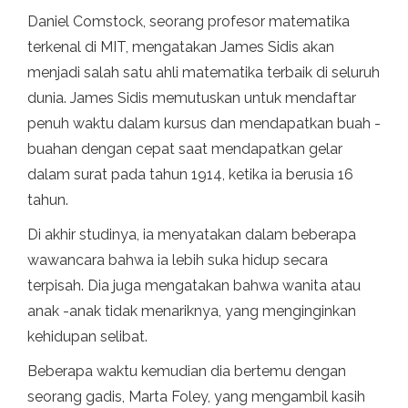
Daniel Comstock, seorang profesor matematika
terkenal di MIT, mengatakan James Sidis akan
menjadi salah satu ahli matematika terbaik di seluruh
dunia. James Sidis memutuskan untuk mendaftar
penuh waktu dalam kursus dan mendapatkan buah -
buahan dengan cepat saat mendapatkan gelar
dalam surat pada tahun 1914, ketika ia berusia 16
tahun.
Di akhir studinya, ia menyatakan dalam beberapa
wawancara bahwa ia lebih suka hidup secara
terpisah. Dia juga mengatakan bahwa wanita atau
anak -anak tidak menariknya, yang menginginkan
kehidupan selibat.
Beberapa waktu kemudian dia bertemu dengan
seorang gadis, Marta Foley, yang mengambil kasih