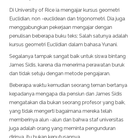
Di University of Rice ia mengajar kursus geometri
Euclidian, non -euclidean dan trigonometri. Dia juga
menggabungkan pekerjaan mengajar dengan
penulisan beberapa buku teks; Salah satunya adalah
kursus geometri Euclidian dalam bahasa Yunani.
Segalanya tampak sangat baik untuk siswa bintang
James Sidis, karena dia menerima perawatan buruk
dan tidak setuju dengan metode pengajaran.
Beberapa waktu kemudian seorang teman bertanya
kepadanya mengapa dia pensiun dan James Sidis
mengatakan dia bukan seorang profesor yang baik,
yang tidak mengerti bagaimana mereka telah
memberinya alun -alun dan bahwa staf universitas
juga adalah orang yang meminta pengunduran
dirinya, itu bukan keputusannya.