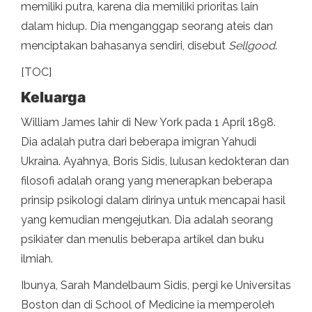
memiliki putra, karena dia memiliki prioritas lain
dalam hidup. Dia menganggap seorang ateis dan
menciptakan bahasanya sendiri, disebut
Sellgood
.
[TOC]
Keluarga
William James lahir di New York pada 1 April 1898.
Dia adalah putra dari beberapa imigran Yahudi
Ukraina. Ayahnya, Boris Sidis, lulusan kedokteran dan
filosofi adalah orang yang menerapkan beberapa
prinsip psikologi dalam dirinya untuk mencapai hasil
yang kemudian mengejutkan. Dia adalah seorang
psikiater dan menulis beberapa artikel dan buku
ilmiah.
Ibunya, Sarah Mandelbaum Sidis, pergi ke Universitas
Boston dan di School of Medicine ia memperoleh