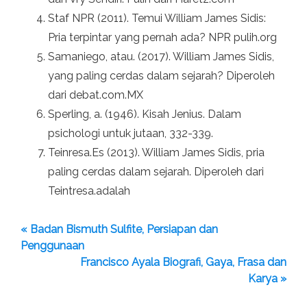
Staf NPR (2011). Temui William James Sidis:
Pria terpintar yang pernah ada? NPR pulih.org
Samaniego, atau. (2017). William James Sidis,
yang paling cerdas dalam sejarah? Diperoleh
dari debat.com.MX
Sperling, a. (1946). Kisah Jenius. Dalam
psichologi untuk jutaan, 332-339.
Teinresa.Es (2013). William James Sidis, pria
paling cerdas dalam sejarah. Diperoleh dari
Teintresa.adalah
« Badan Bismuth Sulfite, Persiapan dan
Penggunaan
Francisco Ayala Biografi, Gaya, Frasa dan
Karya »