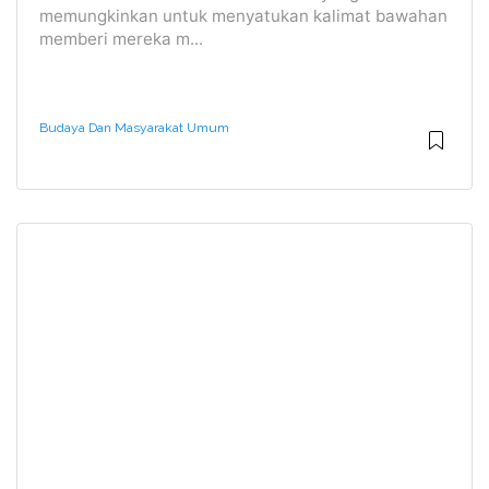
memungkinkan untuk menyatukan kalimat bawahan
memberi mereka m...
Budaya Dan Masyarakat Umum