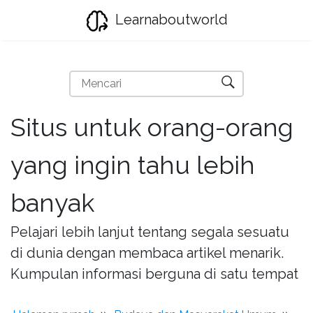
Learnaboutworld
Situs untuk orang-orang
yang ingin tahu lebih
banyak
Pelajari lebih lanjut tentang segala sesuatu
di dunia dengan membaca artikel menarik.
Kumpulan informasi berguna di satu tempat