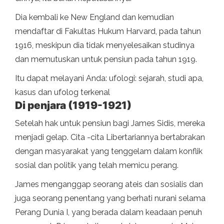
Dia kembali ke New England dan kemudian
mendaftar di Fakultas Hukum Harvard, pada tahun
1916, meskipun dia tidak menyelesaikan studinya
dan memutuskan untuk pensiun pada tahun 1919.
Itu dapat melayani Anda: ufologi: sejarah, studi apa,
kasus dan ufolog terkenal
Di penjara (1919-1921)
Setelah hak untuk pensiun bagi James Sidis, mereka
menjadi gelap. Cita -cita Libertariannya bertabrakan
dengan masyarakat yang tenggelam dalam konflik
sosial dan politik yang telah memicu perang.
James menganggap seorang ateis dan sosialis dan
juga seorang penentang yang berhati nurani selama
Perang Dunia I, yang berada dalam keadaan penuh