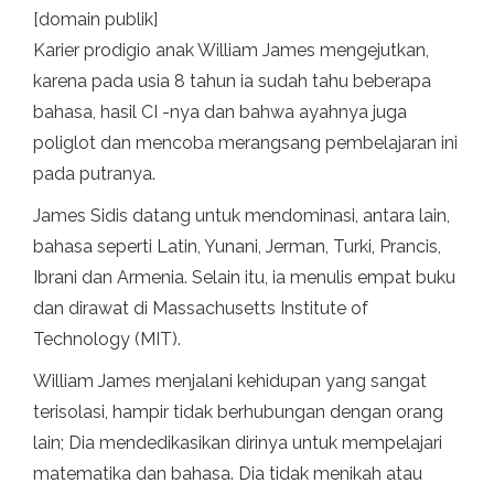
[domain publik]
Karier prodigio anak William James mengejutkan,
karena pada usia 8 tahun ia sudah tahu beberapa
bahasa, hasil CI -nya dan bahwa ayahnya juga
poliglot dan mencoba merangsang pembelajaran ini
pada putranya.
James Sidis datang untuk mendominasi, antara lain,
bahasa seperti Latin, Yunani, Jerman, Turki, Prancis,
Ibrani dan Armenia. Selain itu, ia menulis empat buku
dan dirawat di Massachusetts Institute of
Technology (MIT).
William James menjalani kehidupan yang sangat
terisolasi, hampir tidak berhubungan dengan orang
lain; Dia mendedikasikan dirinya untuk mempelajari
matematika dan bahasa. Dia tidak menikah atau