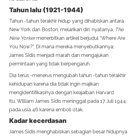
Tahun lalu (1921-1944)
Tahun -tahun terakhir hidup yang dihabiskan antara
New York dan Boston, melarikan diri. nyatanya,
The
New Yorker
menerbitkan artikel berjudul “Where Are
You Now?”, Di mana mereka menyebutkannya;
James Sidis menjadi marah dan mengajukan
permintaan yang tidak berpengaruh.
Dia terus -menerus mengubah tahun -tahun terakhir
kehidupan karena dia tidak ingin majikan
mengidentifikasinya dengan keajaiban Harvard
itu. William James Sidis meninggal pada 17 Juli 1944,
pada usia 46 karena emboli otak.
Kadar kecerdasan
James Sidis menghabiskan sebagian besar hidupnya