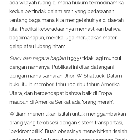
ada wilayah ruang di mana hukum termodinamika
kedua bertindak dalam arah yang berlawanan
tentang bagaimana kita mengetahuinya di daerah
kita. Prediksi keberadaannya memastikan bahwa,
bagaimanapun, mereka juga merupakan materi
gelap atau lubang hitam.
Suku dan negara bagian
(1935) tidak lagi muncul
dengan namanya; Publikasi ini ditandatangani
dengan nama samaran, Jhon W. Shattuck. Dalam
buku itu ia memberi tahu 100 ribu tahun Amerika
Utara, dan berpendapat bahwa baik di Eropa
maupun di Amerika Serikat ada "orang merah".
William menemukan istilah untuk menggambarkan
orang yang terobsesi dengan sistem transportasi,
"peridromofilik". Buah obsesinya menerbitkan risalah