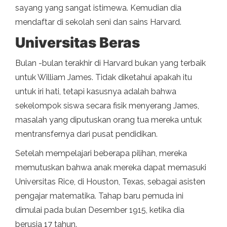
sayang yang sangat istimewa. Kemudian dia
mendaftar di sekolah seni dan sains Harvard.
Universitas Beras
Bulan -bulan terakhir di Harvard bukan yang terbaik
untuk William James. Tidak diketahui apakah itu
untuk iri hati, tetapi kasusnya adalah bahwa
sekelompok siswa secara fisik menyerang James,
masalah yang diputuskan orang tua mereka untuk
mentransfernya dari pusat pendidikan.
Setelah mempelajari beberapa pilihan, mereka
memutuskan bahwa anak mereka dapat memasuki
Universitas Rice, di Houston, Texas, sebagai asisten
pengajar matematika. Tahap baru pemuda ini
dimulai pada bulan Desember 1915, ketika dia
berusia 17 tahun.