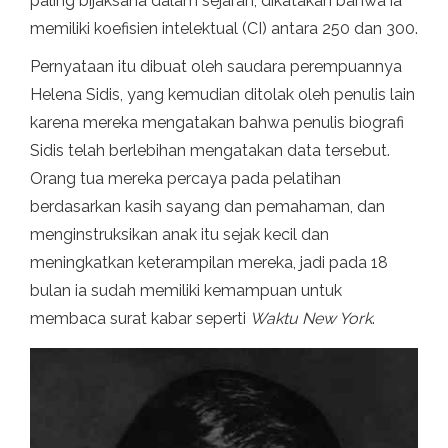
paling bijaksana dalam sejarah, dikatakan bahwa ia
memiliki koefisien intelektual (CI) antara 250 dan 300.
Pernyataan itu dibuat oleh saudara perempuannya
Helena Sidis, yang kemudian ditolak oleh penulis lain
karena mereka mengatakan bahwa penulis biografi
Sidis telah berlebihan mengatakan data tersebut.
Orang tua mereka percaya pada pelatihan
berdasarkan kasih sayang dan pemahaman, dan
menginstruksikan anak itu sejak kecil dan
meningkatkan keterampilan mereka, jadi pada 18
bulan ia sudah memiliki kemampuan untuk
membaca surat kabar seperti
Waktu New York
.