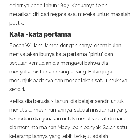
gelarnya pada tahun 1897. Keduanya telah
melarikan diri dari negara asal mereka untuk masalah
politik.
Kata -kata pertama
Bocah William James dengan hanya enam bulan
menyatakan ibunya kata pertama, "pintu" dan
sebulan kemudian dia mengakui bahwa dia
menyukai pintu dan orang -orang. Bulan juga
menunjuk padanya dan mengatakan satu untuknya
sendiri.
Ketika dia berusia 3 tahun, dia belajar sendiri untuk
menulis di mesin rumahnya, sebuah instrumen yang
kemudian dia gunakan untuk menulis surat di mana
dia meminta mainan Macy lebih banyak. Salah satu
keterampilannya yang lebih terkejut adalah