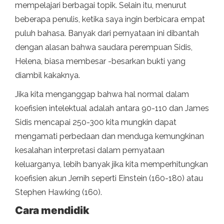
mempelajari berbagai topik. Selain itu, menurut
beberapa penulis, ketika saya ingin berbicara empat
puluh bahasa. Banyak dari pernyataan ini dibantah
dengan alasan bahwa saudara perempuan Sidis,
Helena, biasa membesar -besarkan bukti yang
diambil kakaknya.
Jika kita menganggap bahwa hal normal dalam
koefisien intelektual adalah antara 90-110 dan James
Sidis mencapai 250-300 kita mungkin dapat
mengamati perbedaan dan menduga kemungkinan
kesalahan interpretasi dalam pernyataan
keluarganya, lebih banyak jika kita memperhitungkan
koefisien akun Jernih seperti Einstein (160-180) atau
Stephen Hawking (160).
Cara mendidik