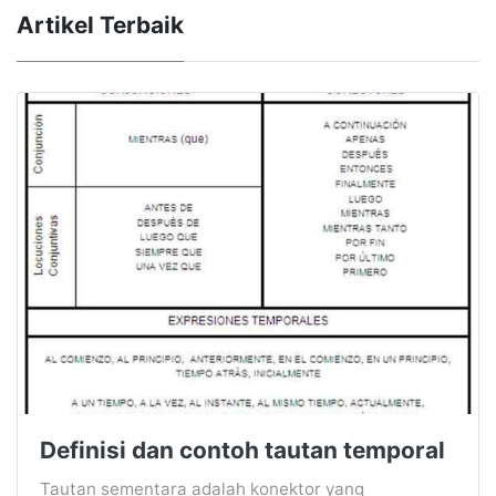
Artikel Terbaik
Definisi dan contoh tautan temporal
Tautan sementara adalah konektor yang