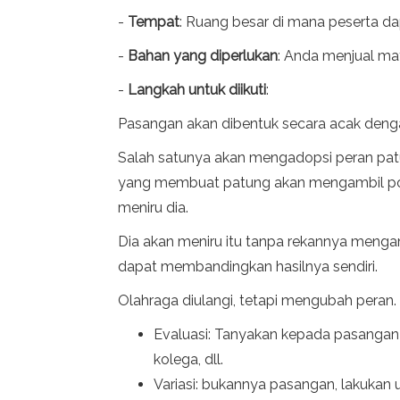
-
Tempat
: Ruang besar di mana peserta da
-
Bahan yang diperlukan
: Anda menjual ma
-
Langkah untuk diikuti
:
Pasangan akan dibentuk secara acak deng
Salah satunya akan mengadopsi peran pa
yang membuat patung akan mengambil posi
meniru dia.
Dia akan meniru itu tanpa rekannya mengamb
dapat membandingkan hasilnya sendiri.
Olahraga diulangi, tetapi mengubah peran.
Evaluasi: Tanyakan kepada pasangan 
kolega, dll.
Variasi: bukannya pasangan, lakukan