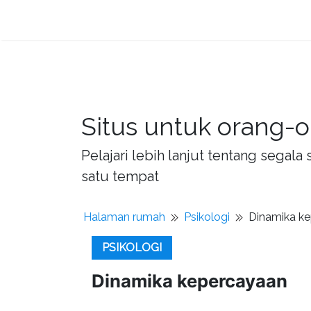
Situs untuk orang-o
Pelajari lebih lanjut tentang sega
satu tempat
Halaman rumah
Psikologi
Dinamika k
PSIKOLOGI
Dinamika kepercayaan