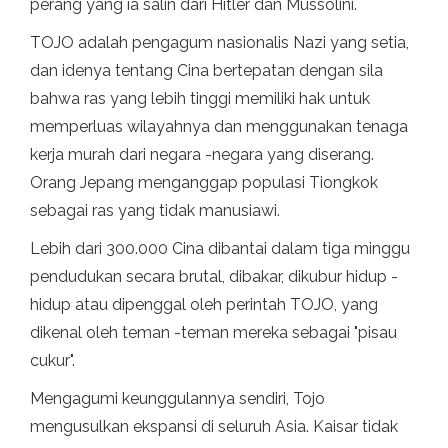
perang yang ia salin dari Hitler dan Mussolini.
TOJO adalah pengagum nasionalis Nazi yang setia,
dan idenya tentang Cina bertepatan dengan sila
bahwa ras yang lebih tinggi memiliki hak untuk
memperluas wilayahnya dan menggunakan tenaga
kerja murah dari negara -negara yang diserang.
Orang Jepang menganggap populasi Tiongkok
sebagai ras yang tidak manusiawi.
Lebih dari 300.000 Cina dibantai dalam tiga minggu
pendudukan secara brutal, dibakar, dikubur hidup -
hidup atau dipenggal oleh perintah TOJO, yang
dikenal oleh teman -teman mereka sebagai "pisau
cukur".
Mengagumi keunggulannya sendiri, Tojo
mengusulkan ekspansi di seluruh Asia. Kaisar tidak