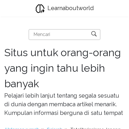
Learnaboutworld
Situs untuk orang-orang
yang ingin tahu lebih
banyak
Pelajari lebih lanjut tentang segala sesuatu
di dunia dengan membaca artikel menarik.
Kumpulan informasi berguna di satu tempat