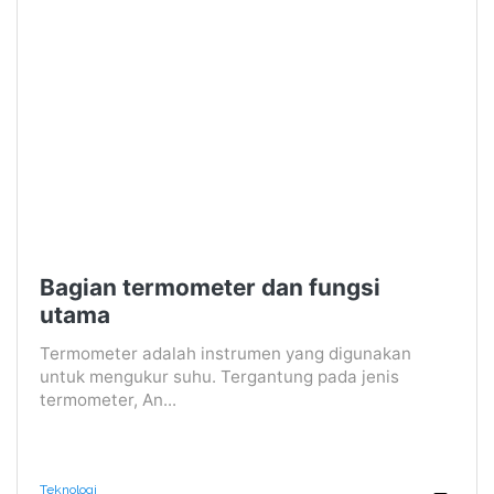
Bagian termometer dan fungsi
utama
Termometer adalah instrumen yang digunakan
untuk mengukur suhu. Tergantung pada jenis
termometer, An...
Teknologi