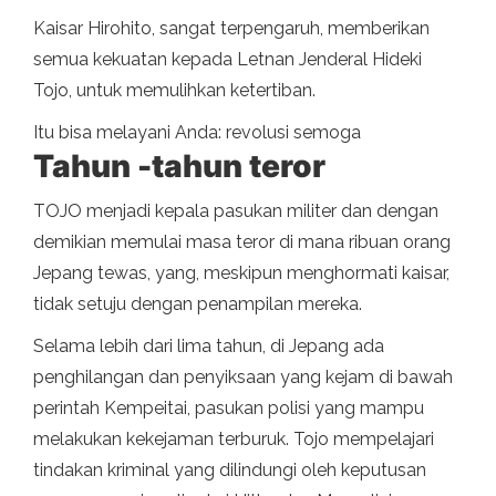
Kaisar Hirohito, sangat terpengaruh, memberikan
semua kekuatan kepada Letnan Jenderal Hideki
Tojo, untuk memulihkan ketertiban.
Itu bisa melayani Anda: revolusi semoga
Tahun -tahun teror
TOJO menjadi kepala pasukan militer dan dengan
demikian memulai masa teror di mana ribuan orang
Jepang tewas, yang, meskipun menghormati kaisar,
tidak setuju dengan penampilan mereka.
Selama lebih dari lima tahun, di Jepang ada
penghilangan dan penyiksaan yang kejam di bawah
perintah Kempeitai, pasukan polisi yang mampu
melakukan kekejaman terburuk. Tojo mempelajari
tindakan kriminal yang dilindungi oleh keputusan