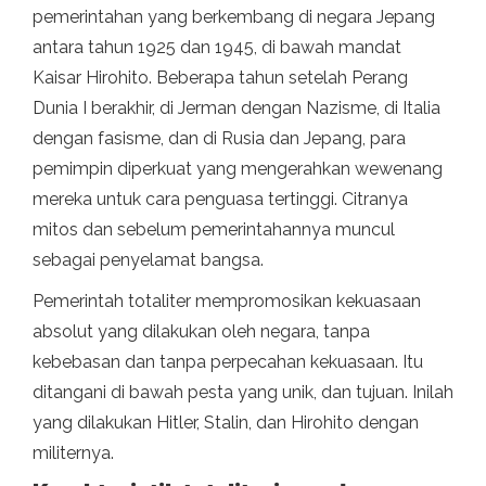
pemerintahan yang berkembang di negara Jepang
antara tahun 1925 dan 1945, di bawah mandat
Kaisar Hirohito. Beberapa tahun setelah Perang
Dunia I berakhir, di Jerman dengan Nazisme, di Italia
dengan fasisme, dan di Rusia dan Jepang, para
pemimpin diperkuat yang mengerahkan wewenang
mereka untuk cara penguasa tertinggi. Citranya
mitos dan sebelum pemerintahannya muncul
sebagai penyelamat bangsa.
Pemerintah totaliter mempromosikan kekuasaan
absolut yang dilakukan oleh negara, tanpa
kebebasan dan tanpa perpecahan kekuasaan. Itu
ditangani di bawah pesta yang unik, dan tujuan. Inilah
yang dilakukan Hitler, Stalin, dan Hirohito dengan
militernya.