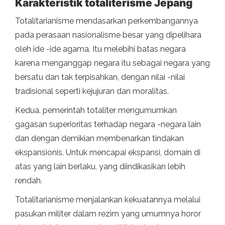
Karakteristik totaliterisme Jepang
Totalitarianisme mendasarkan perkembangannya
pada perasaan nasionalisme besar yang dipelihara
oleh ide -ide agama. Itu melebihi batas negara
karena menganggap negara itu sebagai negara yang
bersatu dan tak terpisahkan, dengan nilai -nilai
tradisional seperti kejujuran dan moralitas.
Kedua, pemerintah totaliter mengumumkan
gagasan superioritas terhadap negara -negara lain
dan dengan demikian membenarkan tindakan
ekspansionis. Untuk mencapai ekspansi, domain di
atas yang lain berlaku, yang diindikasikan lebih
rendah.
Totalitarianisme menjalankan kekuatannya melalui
pasukan militer dalam rezim yang umumnya horor