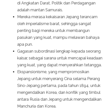
di Angkatan Darat, Politik dan Perdagangan
adalah mantan Samurais.
Mereka merasa kekaisaran Jepang terancam
oleh imperialisme barat, sehingga sangat
penting bagi mereka untuk membangun
pasukan yang kuat, mampu melawan bahaya
apa pun.
Gagasan subordinasi lengkap kepada seorang
kaisar, sebagai sarana untuk mencapai keadaan
yang kuat, yang dapat menyerahkan tetangga.
Ekspansionisme, yang mempromosikan
Jepang untuk menyerang Cina selama Perang
Sino-Jepang pertama, pada tahun 1894, untuk
mengendalikan Korea, dan konflik yang timbul
antara Rusia dan Jepang untuk mengendalikan
Manchuria dan Korea.