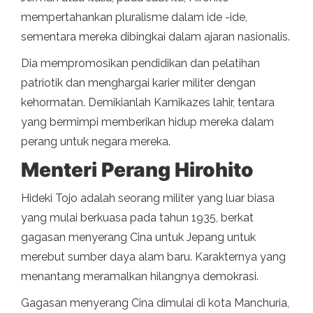
mempertahankan pluralisme dalam ide -ide,
sementara mereka dibingkai dalam ajaran nasionalis.
Dia mempromosikan pendidikan dan pelatihan
patriotik dan menghargai karier militer dengan
kehormatan. Demikianlah Kamikazes lahir, tentara
yang bermimpi memberikan hidup mereka dalam
perang untuk negara mereka.
Menteri Perang Hirohito
Hideki Tojo adalah seorang militer yang luar biasa
yang mulai berkuasa pada tahun 1935, berkat
gagasan menyerang Cina untuk Jepang untuk
merebut sumber daya alam baru. Karakternya yang
menantang meramalkan hilangnya demokrasi.
Gagasan menyerang Cina dimulai di kota Manchuria,