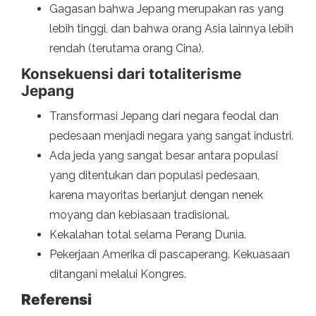
Gagasan bahwa Jepang merupakan ras yang
lebih tinggi, dan bahwa orang Asia lainnya lebih
rendah (terutama orang Cina).
Konsekuensi dari totaliterisme
Jepang
Transformasi Jepang dari negara feodal dan
pedesaan menjadi negara yang sangat industri.
Ada jeda yang sangat besar antara populasi
yang ditentukan dan populasi pedesaan,
karena mayoritas berlanjut dengan nenek
moyang dan kebiasaan tradisional.
Kekalahan total selama Perang Dunia.
Pekerjaan Amerika di pascaperang. Kekuasaan
ditangani melalui Kongres.
Referensi