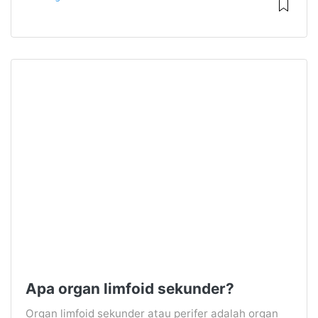
Apa organ limfoid sekunder?
Organ limfoid sekunder atau perifer adalah organ