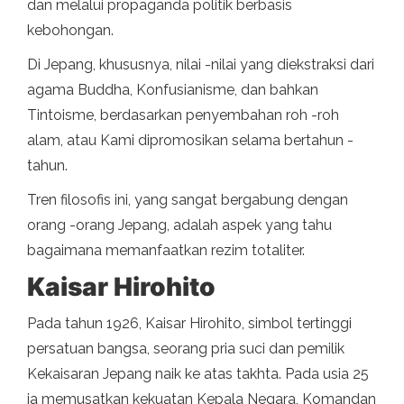
dan melalui propaganda politik berbasis
kebohongan.
Di Jepang, khususnya, nilai -nilai yang diekstraksi dari
agama Buddha, Konfusianisme, dan bahkan
Tintoisme, berdasarkan penyembahan roh -roh
alam, atau Kami dipromosikan selama bertahun -
tahun.
Tren filosofis ini, yang sangat bergabung dengan
orang -orang Jepang, adalah aspek yang tahu
bagaimana memanfaatkan rezim totaliter.
Kaisar Hirohito
Pada tahun 1926, Kaisar Hirohito, simbol tertinggi
persatuan bangsa, seorang pria suci dan pemilik
Kekaisaran Jepang naik ke atas takhta. Pada usia 25
ia memusatkan kekuatan Kepala Negara, Komandan