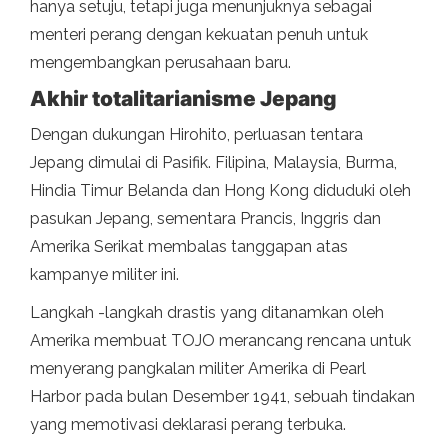
hanya setuju, tetapi juga menunjuknya sebagai
menteri perang dengan kekuatan penuh untuk
mengembangkan perusahaan baru.
Akhir totalitarianisme Jepang
Dengan dukungan Hirohito, perluasan tentara
Jepang dimulai di Pasifik. Filipina, Malaysia, Burma,
Hindia Timur Belanda dan Hong Kong diduduki oleh
pasukan Jepang, sementara Prancis, Inggris dan
Amerika Serikat membalas tanggapan atas
kampanye militer ini.
Langkah -langkah drastis yang ditanamkan oleh
Amerika membuat TOJO merancang rencana untuk
menyerang pangkalan militer Amerika di Pearl
Harbor pada bulan Desember 1941, sebuah tindakan
yang memotivasi deklarasi perang terbuka.