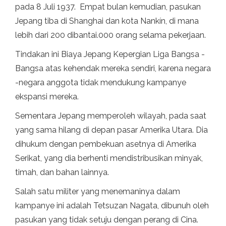
pada 8 Juli 1937. Empat bulan kemudian, pasukan
Jepang tiba di Shanghai dan kota Nankín, di mana
lebih dari 200 dibantai.000 orang selama pekerjaan.
Tindakan ini Biaya Jepang Kepergian Liga Bangsa -
Bangsa atas kehendak mereka sendiri, karena negara
-negara anggota tidak mendukung kampanye
ekspansi mereka.
Sementara Jepang memperoleh wilayah, pada saat
yang sama hilang di depan pasar Amerika Utara. Dia
dihukum dengan pembekuan asetnya di Amerika
Serikat, yang dia berhenti mendistribusikan minyak,
timah, dan bahan lainnya.
Salah satu militer yang menemaninya dalam
kampanye ini adalah Tetsuzan Nagata, dibunuh oleh
pasukan yang tidak setuju dengan perang di Cina.