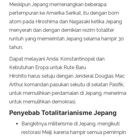
Meskipun Jepang memenangkan beberapa
pertempuran ke Amerika Serikat, itu dengan bom
atom pada Hiroshima dan Nagasaki ketika Jepang
menyerah dan dengan demikian rezim totaliter
runtuh yang memerintah Jepang selama hampir 30
tahun.
Dapat melayani Anda: Konstantinopel dan
Kebutuhan Eropa untuk Rute Baru
Hirohito harus setuju dengan Jenderal Douglas Mac
Arthur, komandan pasukan sekutu di selatan Pasifik,
untuk memulihkan perdamaian di Jepang, menerima
untuk memulihkan demokrasi.
Penyebab Totalitarianisme Jepang
Bangkitnya militerisme di Jepang, mengikuti
restorasi Meiji, karena hampir semua pemimpin