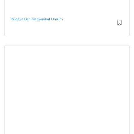
Budaya Dan Masyarakat Umum