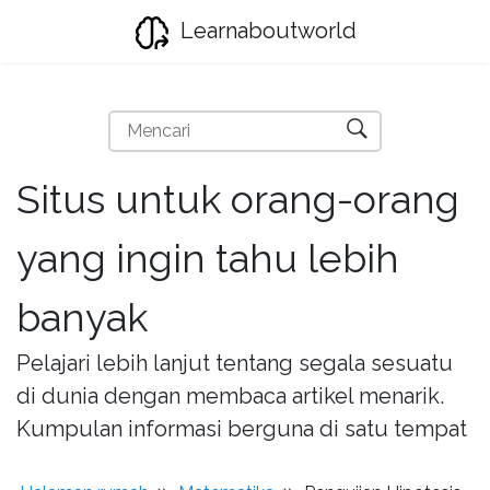
Learnaboutworld
Situs untuk orang-orang
yang ingin tahu lebih
banyak
Pelajari lebih lanjut tentang segala sesuatu
di dunia dengan membaca artikel menarik.
Kumpulan informasi berguna di satu tempat