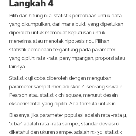
Langkah 4
Pilih dan hitung nilai statistik percobaan untuk data
yang dikumpulkan, dari mana bukti yang diperlukan
diperoleh untuk membuat keputusan untuk
menerima atau menolak hipotesis nol. Pilihan
statistik percobaan tergantung pada parameter
yang dipilih: rata -rata, penyimpangan, proporsi atau
lainnya.
Statistik uji coba diperoleh dengan mengubah
parameter sampel menjadi skor Z, seorang siswa, r
Pearson atau statistik chi square, menurut desain
eksperimental yang dipilih. Ada formula untuk ini.
Biasanya, jika parameter populasi adalah rata -rata μ,
"x bar" adalah rata -rata sampel, standar deviasi σ
diketahui dan ukuran sampel adalah n> 30, statistik