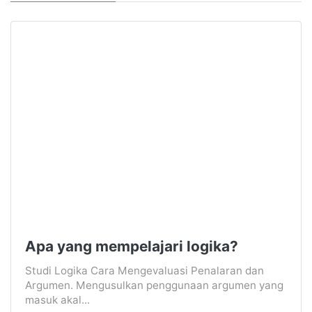
Apa yang mempelajari logika?
Studi Logika Cara Mengevaluasi Penalaran dan
Argumen. Mengusulkan penggunaan argumen yang
masuk akal...