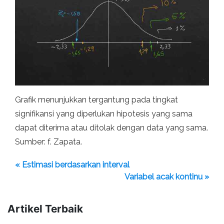
Grafik menunjukkan tergantung pada tingkat
signifikansi yang diperlukan hipotesis yang sama
dapat diterima atau ditolak dengan data yang sama.
Sumber: f. Zapata.
« Estimasi berdasarkan interval
Variabel acak kontinu »
Artikel Terbaik