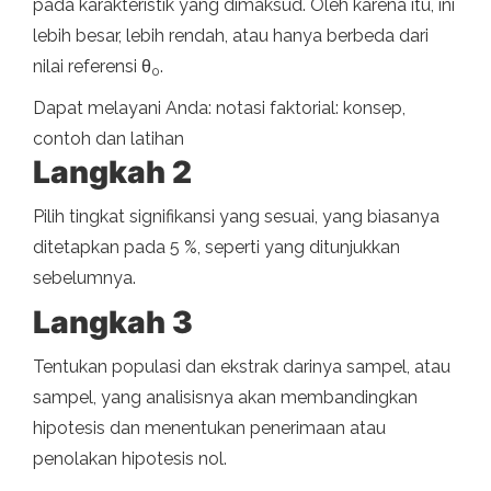
pada karakteristik yang dimaksud. Oleh karena itu, ini
lebih besar, lebih rendah, atau hanya berbeda dari
nilai referensi θ
.
0
Dapat melayani Anda: notasi faktorial: konsep,
contoh dan latihan
Langkah 2
Pilih tingkat signifikansi yang sesuai, yang biasanya
ditetapkan pada 5 %, seperti yang ditunjukkan
sebelumnya.
Langkah 3
Tentukan populasi dan ekstrak darinya sampel, atau
sampel, yang analisisnya akan membandingkan
hipotesis dan menentukan penerimaan atau
penolakan hipotesis nol.