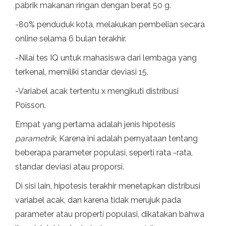
pabrik makanan ringan dengan berat 50 g.
-80% penduduk kota, melakukan pembelian secara
online selama 6 bulan terakhir.
-Nilai tes IQ untuk mahasiswa dari lembaga yang
terkenal, memiliki standar deviasi 15.
-Variabel acak tertentu x mengikuti distribusi
Poisson.
Empat yang pertama adalah jenis hipotesis
parametrik
, Karena ini adalah pernyataan tentang
beberapa parameter populasi, seperti rata -rata,
standar deviasi atau proporsi.
Di sisi lain, hipotesis terakhir menetapkan distribusi
variabel acak, dan karena tidak merujuk pada
parameter atau properti populasi, dikatakan bahwa