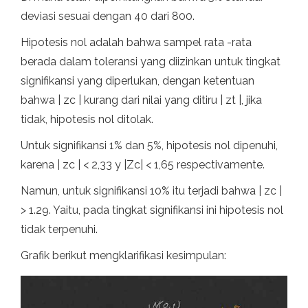
deviasi sesuai dengan 40 dari 800.
Hipotesis nol adalah bahwa sampel rata -rata
berada dalam toleransi yang diizinkan untuk tingkat
signifikansi yang diperlukan, dengan ketentuan
bahwa | zc | kurang dari nilai yang ditiru | zt |, jika
tidak, hipotesis nol ditolak.
Untuk signifikansi 1% dan 5%, hipotesis nol dipenuhi,
karena | zc | < 2,33 y |Zc| < 1,65 respectivamente.
Namun, untuk signifikansi 10% itu terjadi bahwa | zc |
> 1.29. Yaitu, pada tingkat signifikansi ini hipotesis nol
tidak terpenuhi.
Grafik berikut mengklarifikasi kesimpulan: